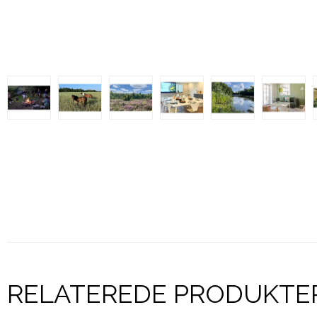
RELATEREDE PRODUKTE