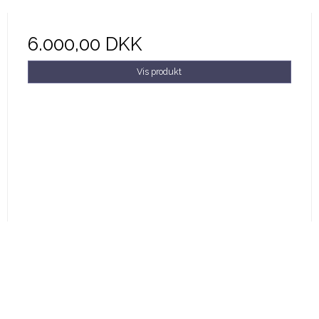
6.000,00 DKK
Vis produkt