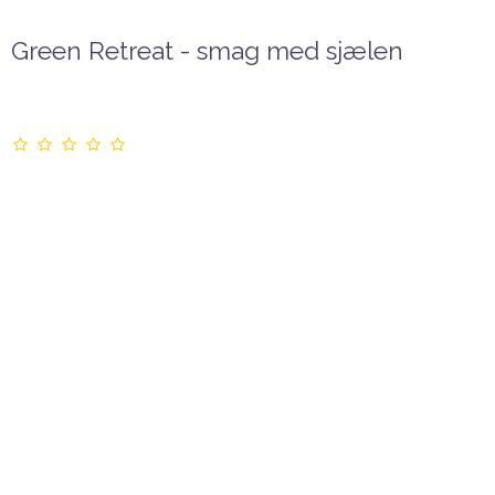
Green Retreat - smag med sjælen